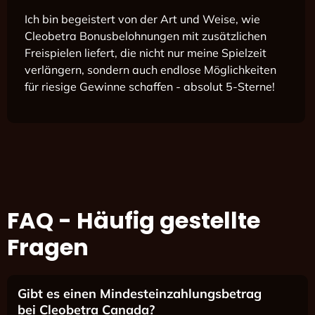
Freispielen liefert, die nicht nur meine Spielzeit
verlängern, sondern auch endlose Möglichkeiten
für riesige Gewinne schaffen - absolut 5-Sterne!
FAQ - Häufig gestellte
Fragen
Gibt es einen Mindesteinzahlungsbetrag
bei Cleobetra Canada?