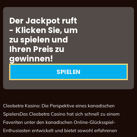
Der Jackpot ruft
- Klicken Sie, um
zu spielen und
Ihren Preis zu
gewinnen!
SPIELEN
Cleobetra Kasino: Die Perspektive eines kanadischen
SpielersDas Cleobetra Casino hat sich schnell zu einem
Favoriten unter den kanadischen Online-Glücksspiel-
Enthusiasten entwickelt und bietet sowohl erfahrenen