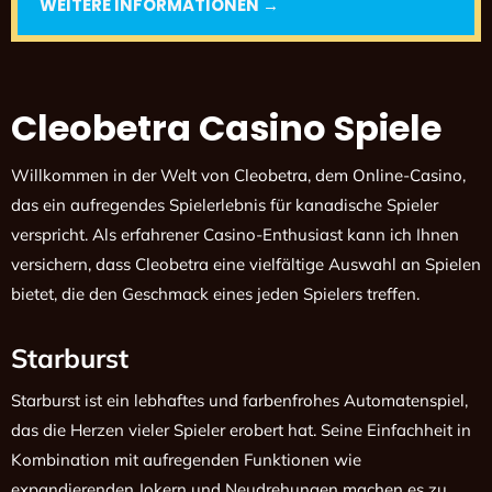
WEITERE INFORMATIONEN →
Cleobetra Casino Spiele
Willkommen in der Welt von Cleobetra, dem Online-Casino,
das ein aufregendes Spielerlebnis für kanadische Spieler
verspricht. Als erfahrener Casino-Enthusiast kann ich Ihnen
versichern, dass Cleobetra eine vielfältige Auswahl an Spielen
bietet, die den Geschmack eines jeden Spielers treffen.
Starburst
Starburst ist ein lebhaftes und farbenfrohes Automatenspiel,
das die Herzen vieler Spieler erobert hat. Seine Einfachheit in
Kombination mit aufregenden Funktionen wie
expandierenden Jokern und Neudrehungen machen es zu