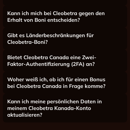
Die Mindesteinzahlungsbeträge bei Cleobetra Canada
Kann ich mich bei Cleobetra gegen den
variieren je nach Zahlungsmethode. Prüfen Sie die
Erhalt von Boni entscheiden?
Bankenseite des Casinos für spezifische Details.
Ja, wenn Sie keine Boni erhalten möchten, können Sie
SPIELEN
Gibt es Länderbeschränkungen für
sich während des Einzahlungsvorgangs abmelden oder
Cleobetra-Boni?
den Cleobetra-Kundenservice kontaktieren.
Ja, bestimmte Boni bei Cleobetra können je nach Land
SPIELEN
Bietet Cleobetra Canada eine Zwei-
Ihres Wohnsitzes eingeschränkt sein. Überprüfen Sie die
Faktor-Authentifizierung (2FA) an?
Bonusbedingungen oder kontaktieren Sie den
Ja, Cleobetra Canada bietet eine Zwei-Faktor-
Kundendienst, um die Berechtigung zu bestätigen.
Woher weiß ich, ob ich für einen Bonus
Authentifizierung, um die Sicherheit Ihres Kontos zu
bei Cleobetra Canada in Frage komme?
SPIELEN
erhöhen. Sie können diese Funktion in Ihren
Die Kriterien für die Inanspruchnahme von Boni bei
Kontoeinstellungen aktivieren.
Kann ich meine persönlichen Daten in
Cleobetra Canada sind in den Geschäftsbedingungen der
meinem Cleobetra Kanada-Konto
SPIELEN
Werbeaktion aufgeführt und können Faktoren wie
aktualisieren?
Standort, Kontostatus und frühere Bonusteilnahmen
Ja, Sie können Ihre persönlichen Daten aktualisieren,
beinhalten.