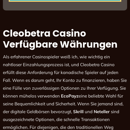
Cleobetra Casino
Verfügbare Währungen
Als erfahrener Casinospieler weiß ich, wie wichtig ein
nahtloser Einzahlungsprozess ist, und Cleobetra Casino
erfüllt diese Anforderung für kanadische Spieler auf jeden
Fall. Wenn es darum geht, Ihr Konto zu finanzieren, haben Sie
eine Fülle von zuverlässigen Optionen zu Ihrer Verfügung. Sie
können mühelos verwenden
EcoPayz
eine beliebte Wahl für
seine Bequemlichkeit und Sicherheit. Wenn Sie jemand sind,
der digitale Geldbörsen bevorzugt,
Skrill
und
Neteller
sind
ausgezeichnete Optionen, die schnelle Transaktionen
ermöglichen. Für diejenigen, die den traditionellen Weg