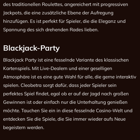
des traditionellen Roulettes, angereichert mit progressiven
Jackpots, die eine zusätzliche Ebene der Aufregung
hinzufügen. Es ist perfekt für Spieler, die die Eleganz und
Spannung des sich drehenden Rades lieben.
Blackjack-Party
Blackjack Party ist eine fesselnde Variante des klassischen
Kartenspiels. Mit Live-Dealern und einer geselligen
Atmosphäre ist es eine gute Wahl für alle, die gerne interaktiv
spielen. Cleobetra sorgt dafür, dass jeder Spieler sein
perfektes Spiel findet, egal ob er auf der Jagd nach großen
Gewinnen ist oder einfach nur die Unterhaltung genießen
möchte. Tauchen Sie ein in diese fesselnde Casino-Welt und
entdecken Sie die Spiele, die Sie immer wieder aufs Neue
begeistern werden.