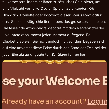
zu verbessern, indem er Ihnen zusätzliches Geld bietet, um
eine Vielzahl von Live-Dealer-Spielen zu erkunden. Ob
Blackjack, Roulette oder Baccarat, dieser Bonus sorgt dafür,
dass Sie mehr Möglichkeiten haben, das große Los zu ziehen.
Die fesselnde Atmosphäre, gepaart mit dem Nervenkitzel der
Live-Interaktion, macht jeden Moment aufregend. Bei
Cleobetra spielen Sie nicht einfach nur, sondern begeben sich
auf eine unvergessliche Reise durch den Sand der Zeit, bei der
jeder Einsatz zu ungeahnten Schätzen führen kann.