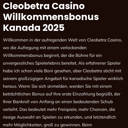
Cleobetra Casino
Willkommensbonus
Kanada 2025
Willkommen in der aufregenden Welt von Cleobetra Casino,
wo die Aufregung mit einem verlockenden
Willkommensbonus beginnt, der die Bühne für ein
unvergessliches Spielerlebnis bereitet. Als erfahrener Spieler
habe ich schon viele Boni gesehen, aber Cleobetra sticht mit
seinem großzügigen Angebot für kanadische Spieler wirklich
heraus. Wenn Sie sich anmelden, werden Sie mit einem
beträchtlichen Bonus auf Ihre erste Einzahlung begrüßt, der
Ihrer Bankroll von Anfang an einen bedeutenden Schub
verleiht. Das bedeutet mehr Freispiele, mehr Chancen, die
riesige Auswahl an Spielen zu erkunden, und letztendlich
mehr Möglichkeiten, groß zu gewinnen. Beim