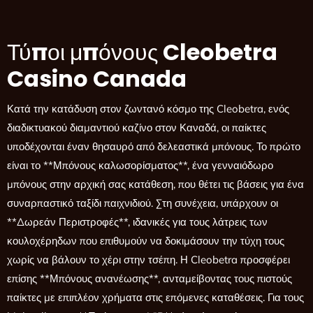
Τύποι μπόνους Cleobetra
Casino Canada
Κατά την κατάδυση στον ζωντανό κόσμο της Cleobetra, ενός
διαδικτυακού διαμαντιού καζίνο στον Καναδά, οι παίκτες
υποδέχονται έναν θησαυρό από δελεαστικά μπόνους. Το πρώτο
είναι το **Μπόνους καλωσορίσματος**, ένα γενναιόδωρο
μπόνους στην αρχική σας κατάθεση, που θέτει τις βάσεις για ένα
συναρπαστικό ταξίδι παιχνιδιού. Στη συνέχεια, υπάρχουν οι
**Δωρεάν Περιστροφές**, ιδανικές για τους λάτρεις των
κουλοχέρηδων που επιθυμούν να δοκιμάσουν την τύχη τους
χωρίς να βάλουν το χέρι στην τσέπη. Η Cleobetra προσφέρει
επίσης **Μπόνους ανανέωσης**, ανταμείβοντας τους πιστούς
παίκτες με επιπλέον χρήματα στις επόμενες καταθέσεις. Για τους