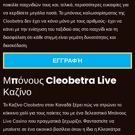
ποικιλία παιχνιδιών τους και, τελικά, περισσότερες ευκαιρίες για
να κερδίσετε μεγάλα ποσά. Το μπόνους καλωσορίσματος της
Cleobetra δεν έχει να κάνει μόνο με τους αριθμούς- έχει να
κάνει με την ενίσχυση του ταξιδιού σας στο παιχνίδι και τη
διασφάλιση ότι κάθε στιγμή είναι γεμάτη δυνατότητες και
διασκέδαση.
ΕΓΓΡΑΦΉ
Μπόνους Cleobetra Live
Καζίνο
Το Καζίνο Cleobetra στον Καναδά ξέρει πώς να στρώνει το
κόκκινο χαλί για τους παίκτες του με ένα δελεαστικό Μπόνους
Live Casino που πραγματικά ξεχωρίζει. Φανταστείτε να
μπαίνετε σε ένα εικονικό βασίλειο όπου η ίδια η Κλεοπάτρα